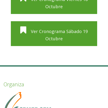
Octubre
Ver Cronograma Sábado 19
Octubre
Organiza