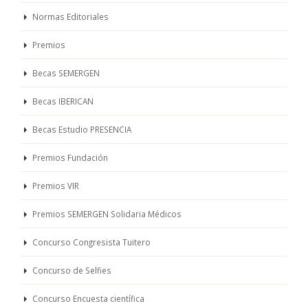
Normas Editoriales
Premios
Becas SEMERGEN
Becas IBERICAN
Becas Estudio PRESENCIA
Premios Fundación
Premios VIR
Premios SEMERGEN Solidaria Médicos
Concurso Congresista Tuitero
Concurso de Selfies
Concurso Encuesta científica