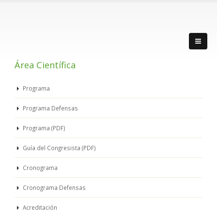
Área Científica
Programa
Programa Defensas
Programa (PDF)
Guía del Congresista (PDF)
Cronograma
Cronograma Defensas
Acreditación