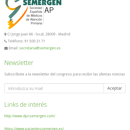
C/ Jorge Juan 66 - local, 28009 - Madrid
Teléfono: 91 500 21 71
Email:
secretaria@semergen.es
Newsletter
Subscríbete a la newsletter del congreso para recibir las últimas noticias
Aceptar
Links de interés
http://www.dpcsemergen.com/
https://www.pacientessemergen.es/