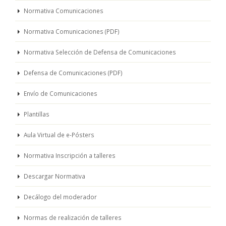
Normativa Comunicaciones
Normativa Comunicaciones (PDF)
Normativa Selección de Defensa de Comunicaciones
Defensa de Comunicaciones (PDF)
Envío de Comunicaciones
Plantillas
Aula Virtual de e-Pósters
Normativa Inscripción a talleres
Descargar Normativa
Decálogo del moderador
Normas de realización de talleres