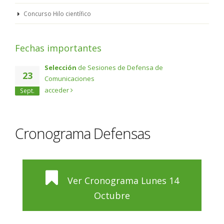
Concurso Hilo científico
Fechas importantes
Selección
de Sesiones de Defensa de
23
Comunicaciones
acceder
Sept.
Cronograma Defensas
Ver Cronograma Lunes 14
Octubre