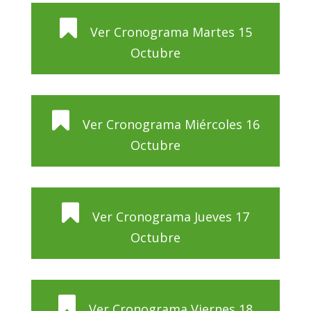
Ver Cronograma Martes 15
Octubre
Ver Cronograma Miércoles 16
Octubre
Ver Cronograma Jueves 17
Octubre
Ver Cronograma Viernes 18