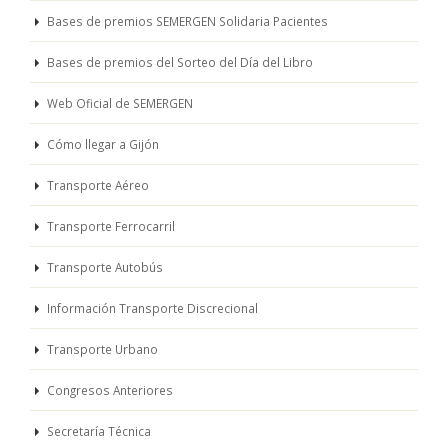
Bases de premios SEMERGEN Solidaria Pacientes
Bases de premios del Sorteo del Día del Libro
Web Oficial de SEMERGEN
Cómo llegar a Gijón
Transporte Aéreo
Transporte Ferrocarril
Transporte Autobús
Información Transporte Discrecional
Transporte Urbano
Congresos Anteriores
Secretaría Técnica