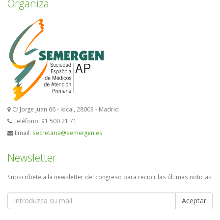
Organiza
C/ Jorge Juan 66 - local, 28009 - Madrid
Teléfono: 91 500 21 71
Email:
secretaria@semergen.es
Newsletter
Subscríbete a la newsletter del congreso para recibir las últimas noticias
Aceptar