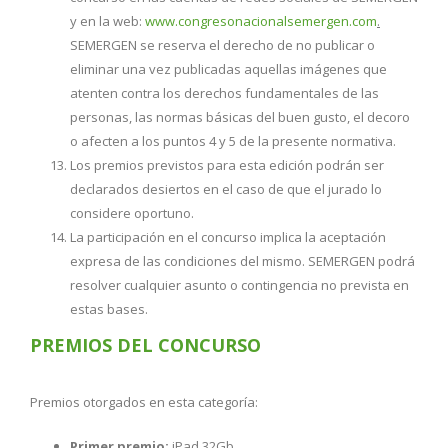
y en la web:
www.congresonacionalsemergen.com
.
SEMERGEN se reserva el derecho de no publicar o
eliminar una vez publicadas aquellas imágenes que
atenten contra los derechos fundamentales de las
personas, las normas básicas del buen gusto, el decoro
o afecten a los puntos 4 y 5 de la presente normativa.
Los premios previstos para esta edición podrán ser
declarados desiertos en el caso de que el jurado lo
considere oportuno.
La participación en el concurso implica la aceptación
expresa de las condiciones del mismo. SEMERGEN podrá
resolver cualquier asunto o contingencia no prevista en
estas bases.
PREMIOS DEL CONCURSO
Premios otorgados en esta categoría:
Primer premio:
iPad 32Gb