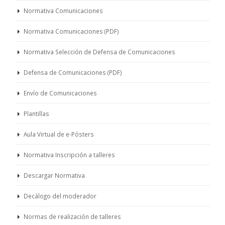
Normativa Comunicaciones
Normativa Comunicaciones (PDF)
Normativa Selección de Defensa de Comunicaciones
Defensa de Comunicaciones (PDF)
Envío de Comunicaciones
Plantillas
Aula Virtual de e-Pósters
Normativa Inscripción a talleres
Descargar Normativa
Decálogo del moderador
Normas de realización de talleres