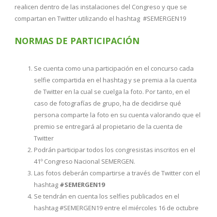
realicen dentro de las instalaciones del Congreso y que se
compartan en Twitter utilizando el hashtag #SEMERGEN19
NORMAS DE PARTICIPACIÓN
Se cuenta como una participación en el concurso cada
selfie compartida en el hashtag y se premia a la cuenta
de Twitter en la cual se cuelga la foto. Por tanto, en el
caso de fotografías de grupo, ha de decidirse qué
persona comparte la foto en su cuenta valorando que el
premio se entregará al propietario de la cuenta de
Twitter
Podrán participar todos los congresistas inscritos en el
41º Congreso Nacional SEMERGEN.
Las fotos deberán compartirse a través de Twitter con el
hashtag
#SEMERGEN19
Se tendrán en cuenta los selfies publicados en el
hashtag #SEMERGEN19 entre el miércoles 16 de octubre