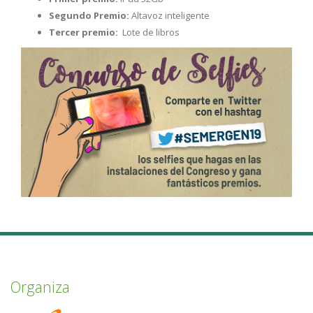
Segundo Premio:
Altavoz inteligente
Tercer premio:
Lote de libros
Organiza