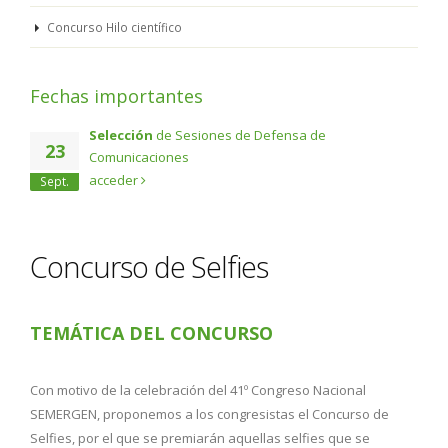
Concurso Hilo científico
Fechas importantes
Selección
de Sesiones de Defensa de
23
Comunicaciones
acceder
Sept.
Concurso de Selfies
TEMÁTICA DEL CONCURSO
Con motivo de la celebración del 41º Congreso Nacional
SEMERGEN, proponemos a los congresistas el Concurso de
Selfies, por el que se premiarán aquellas selfies que se