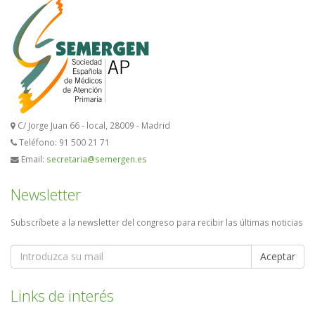
C/ Jorge Juan 66 - local, 28009 - Madrid
Teléfono: 91 500 21 71
Email:
secretaria@semergen.es
Newsletter
Subscríbete a la newsletter del congreso para recibir las últimas noticias
Aceptar
Links de interés