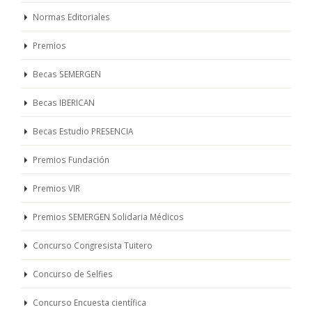
Normas Editoriales
Premios
Becas SEMERGEN
Becas IBERICAN
Becas Estudio PRESENCIA
Premios Fundación
Premios VIR
Premios SEMERGEN Solidaria Médicos
Concurso Congresista Tuitero
Concurso de Selfies
Concurso Encuesta científica