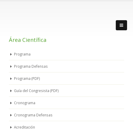
Área Científica
Programa
Programa Defensas
Programa (PDF)
Guía del Congresista (PDF)
Cronograma
Cronograma Defensas
Acreditación